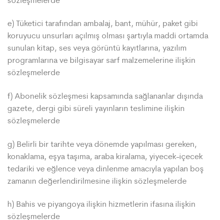
e) Tüketici tarafından ambalaj, bant, mühür, paket gibi
koruyucu unsurları açılmış olması şartıyla maddi ortamda
sunulan kitap, ses veya görüntü kayıtlarına, yazılım
programlarına ve bilgisayar sarf malzemelerine ilişkin
sözleşmelerde
f) Abonelik sözleşmesi kapsamında sağlananlar dışında
gazete, dergi gibi süreli yayınların teslimine ilişkin
sözleşmelerde
g) Belirli bir tarihte veya dönemde yapılması gereken,
konaklama, eşya taşıma, araba kiralama, yiyecek-içecek
tedariki ve eğlence veya dinlenme amacıyla yapılan boş
zamanın değerlendirilmesine ilişkin sözleşmelerde
h) Bahis ve piyangoya ilişkin hizmetlerin ifasına ilişkin
sözleşmelerde