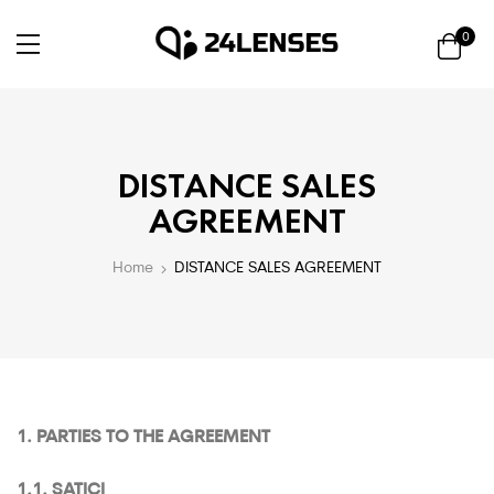
0
DISTANCE SALES
AGREEMENT
Home
DISTANCE SALES AGREEMENT
1. PARTIES TO THE AGREEMENT
1.1. SATICI