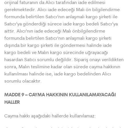
orijinal faturanın da Alıcı tarafından iade edilmesi
gerekmektedir. Alıcı iade edeceği Malı ön bilgilendirme
formunda belirtilen Satıcı’nın anlaşmalı kargo şirketi ile
Satıcı’ya gönderdiği sürece iade kargo bedeli Satıcı’ya
aittir. Alıcı’nın iade edeceği Malı önbilgilendirme
formunda belirtilen Satıcı’nın anlaşmalı kargo şirketi
dışında bir kargo şirketi ile göndermesi halinde iade
kargo bedeli ve Malın kargo sürecinde uğrayacağı
hasardan Satıcı sorumlu değildir. Sipariş onayı verildikten
sonra, Malın teslimine kadar olan sürede cayma hakkının
kullanılması halinde ise, iade kargo bedelinden Alıcı
sorumlu olacaktır.
MADDE 9 – CAYMA HAKKININ KULLANILAMAYACAĞI
HALLER
Cayma hakkı aşağıdaki hallerde kullanılamaz: