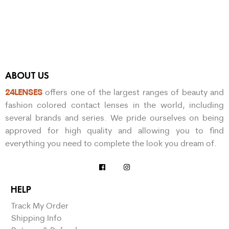
ABOUT US
24LENSES
offers one of the largest ranges of beauty and
fashion colored contact lenses in the world, including
several brands and series. We pride ourselves on being
approved for high quality and allowing you to find
everything you need to complete the look you dream of.
HELP
Track My Order
Shipping Info